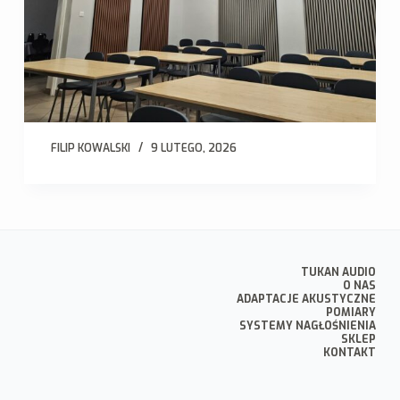
FILIP KOWALSKI
9 LUTEGO, 2026
TUKAN AUDIO
O NAS
ADAPTACJE AKUSTYCZNE
POMIARY
SYSTEMY NAGŁOŚNIENIA
SKLEP
KONTAKT