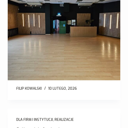
FILIP KOWALSKI
10 LUTEGO, 2026
DLA FIRM I INSTYTUCJI
,
REALIZACJE