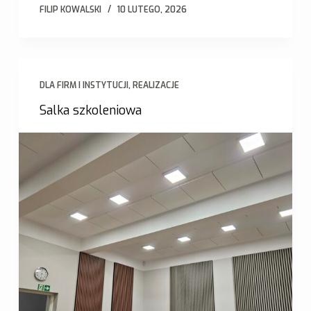
FILIP KOWALSKI
10 LUTEGO, 2026
DLA FIRM I INSTYTUCJI
,
REALIZACJE
Salka szkoleniowa