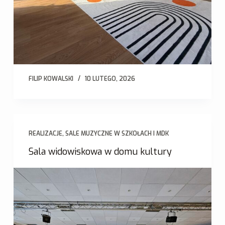
FILIP KOWALSKI
10 LUTEGO, 2026
REALIZACJE
,
SALE MUZYCZNE W SZKOŁACH I MDK
Sala widowiskowa w domu kultury