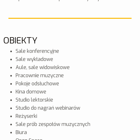
OBIEKTY
Sale konferencyjne
Sale wykładowe
Aule, sale widowiskowe
Pracownie muzyczne
Pokoje odsłuchowe
Kina domowe
Studio lektorskie
Studio do nagrań webinarów
Reżyserki
Sale prób zespołów muzycznych
Biura