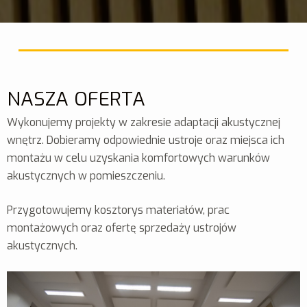
NASZA OFERTA
Wykonujemy projekty w zakresie adaptacji akustycznej
wnętrz. Dobieramy odpowiednie ustroje oraz miejsca ich
montażu w celu uzyskania komfortowych warunków
akustycznych w pomieszczeniu.
Przygotowujemy kosztorys materiałów, prac
montażowych oraz ofertę sprzedaży ustrojów
akustycznych.