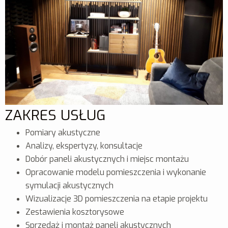
ZAKRES USŁUG
Pomiary akustyczne
Analizy, ekspertyzy, konsultacje
Dobór paneli akustycznych i miejsc montażu
Opracowanie modelu pomieszczenia i wykonanie
symulacji akustycznych
Wizualizacje 3D pomieszczenia na etapie projektu
Zestawienia kosztorysowe
Sprzedaż i montaż paneli akustycznych