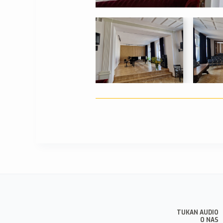
TUKAN AUDIO
O NAS