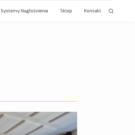
Systemy Nagłośnienia
Sklep
Kontakt